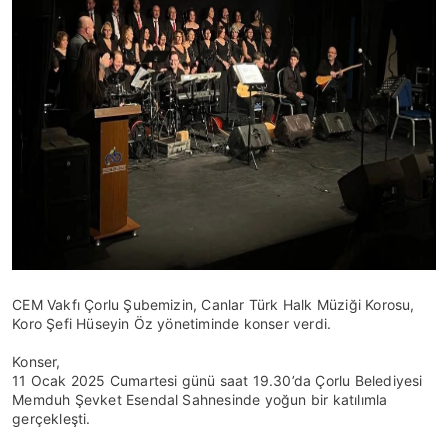
CEM Vakfı Çorlu Şubemizin, Canlar Türk Halk Müziği Korosu,
Koro Şefi Hüseyin Öz yönetiminde konser verdi.
Konser,
11 Ocak 2025 Cumartesi günü saat 19.30’da Çorlu Belediyesi
Memduh Şevket Esendal Sahnesinde yoğun bir katılımla
gerçekleşti.