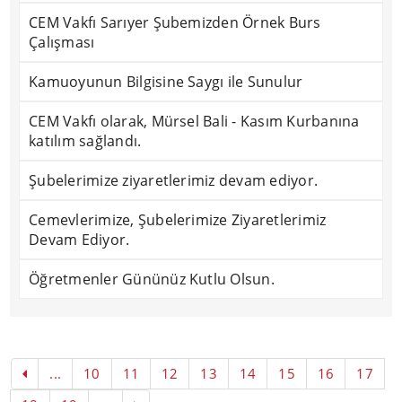
CEM Vakfı Sarıyer Şubemizden Örnek Burs
Çalışması
Kamuoyunun Bilgisine Saygı ile Sunulur
CEM Vakfı olarak, Mürsel Bali - Kasım Kurbanına
katılım sağlandı.
Şubelerimize ziyaretlerimiz devam ediyor.
Cemevlerimize, Şubelerimize Ziyaretlerimiz
Devam Ediyor.
Öğretmenler Gününüz Kutlu Olsun.
...
10
11
12
13
14
15
16
17