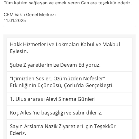
Tüm katılım sağlayan ve emek veren Canlara teşekkür ederiz.
CEM Vakfı Genel Merkezi
11.01.2025
Hakk Hizmetleri ve Lokmaları Kabul ve Makbul
Eylesin.
Şube Ziyaretlerimize Devam Ediyoruz.
“İçimizden Sesler, Özümüzden Nefesler”
Etkinliğinin üçüncüsü, Çorlu’da Gerçekleşti.
1. Uluslararası Alevi Sinema Günleri
Koç Ailesi’ne başsağlığı ve sabır dileriz.
Sayın Arslan’a Nazik Ziyaretleri için Teşekkür
Ederiz.