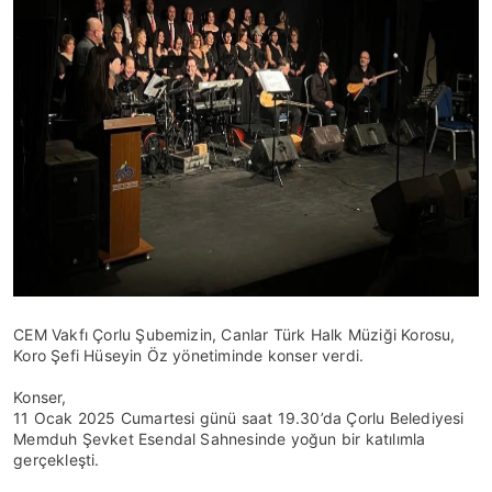
CEM Vakfı Çorlu Şubemizin, Canlar Türk Halk Müziği Korosu,
Koro Şefi Hüseyin Öz yönetiminde konser verdi.
Konser,
11 Ocak 2025 Cumartesi günü saat 19.30’da Çorlu Belediyesi
Memduh Şevket Esendal Sahnesinde yoğun bir katılımla
gerçekleşti.