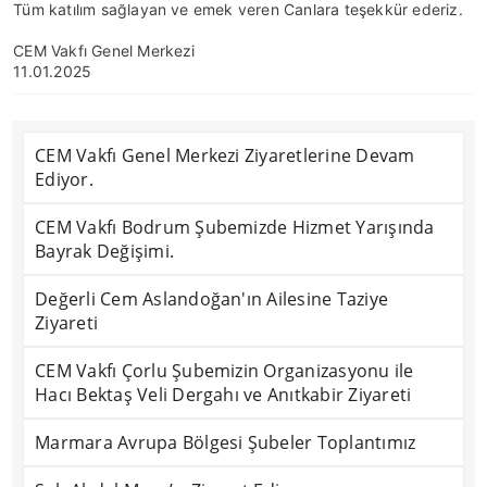
Tüm katılım sağlayan ve emek veren Canlara teşekkür ederiz.
CEM Vakfı Genel Merkezi
11.01.2025
CEM Vakfı Genel Merkezi Ziyaretlerine Devam
Ediyor.
CEM Vakfı Bodrum Şubemizde Hizmet Yarışında
Bayrak Değişimi.
Değerli Cem Aslandoğan'ın Ailesine Taziye
Ziyareti
CEM Vakfı Çorlu Şubemizin Organizasyonu ile
Hacı Bektaş Veli Dergahı ve Anıtkabir Ziyareti
Marmara Avrupa Bölgesi Şubeler Toplantımız