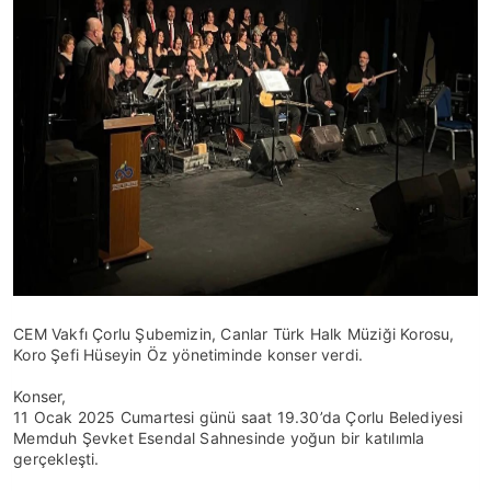
CEM Vakfı Çorlu Şubemizin, Canlar Türk Halk Müziği Korosu,
Koro Şefi Hüseyin Öz yönetiminde konser verdi.
Konser,
11 Ocak 2025 Cumartesi günü saat 19.30’da Çorlu Belediyesi
Memduh Şevket Esendal Sahnesinde yoğun bir katılımla
gerçekleşti.