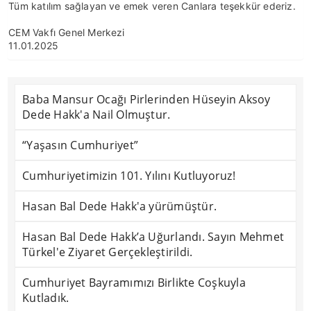
Tüm katılım sağlayan ve emek veren Canlara teşekkür ederiz.
CEM Vakfı Genel Merkezi
11.01.2025
Baba Mansur Ocağı Pirlerinden Hüseyin Aksoy
Dede Hakk'a Nail Olmuştur.
“Yaşasın Cumhuriyet”
Cumhuriyetimizin 101. Yılını Kutluyoruz!
Hasan Bal Dede Hakk'a yürümüştür.
Hasan Bal Dede Hakk’a Uğurlandı. Sayın Mehmet
Türkel'e Ziyaret Gerçekleştirildi.
Cumhuriyet Bayramımızı Birlikte Coşkuyla
Kutladık.