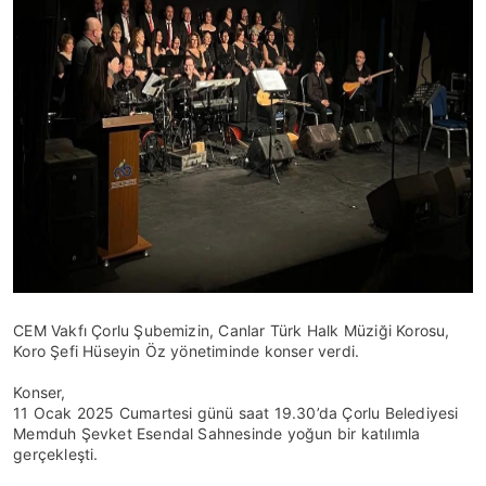
CEM Vakfı Çorlu Şubemizin, Canlar Türk Halk Müziği Korosu,
Koro Şefi Hüseyin Öz yönetiminde konser verdi.
Konser,
11 Ocak 2025 Cumartesi günü saat 19.30’da Çorlu Belediyesi
Memduh Şevket Esendal Sahnesinde yoğun bir katılımla
gerçekleşti.