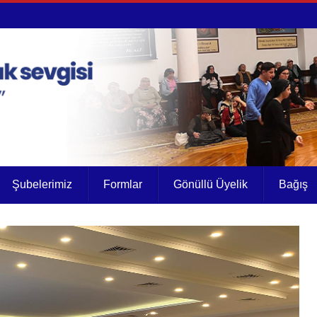
Şubelerimiz
Formlar
Gönüllü Üyelik
Bağış