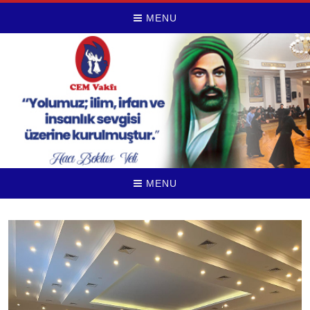
MENU
MENU