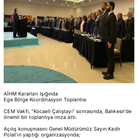
AİHM Kararları Işığında
Ege Bölge Koordinasyon Toplantısı
CEM Vakfı, “Kocaeli Çalıştayı” sonrasında, Balıkesir’de
önemli bir toplantıya imza attı.
Açılış konuşmasını Genel Müdürümüz Sayın Kadir
Polat’ın yaptığı organizasyonda;