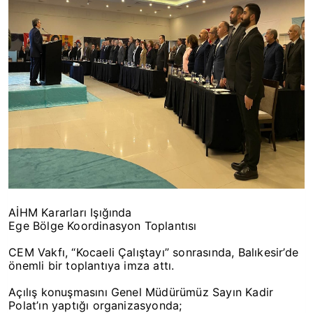
AİHM Kararları Işığında
Ege Bölge Koordinasyon Toplantısı
CEM Vakfı, “Kocaeli Çalıştayı” sonrasında, Balıkesir’de
önemli bir toplantıya imza attı.
Açılış konuşmasını Genel Müdürümüz Sayın Kadir
Polat’ın yaptığı organizasyonda;