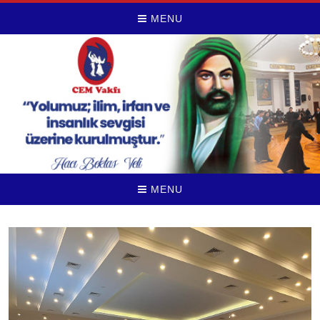
MENU
MENU