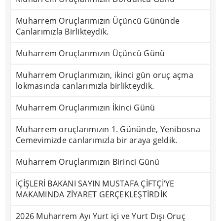
Muharrem Oruçlarımızın Üçüncü Gününde
Canlarımızla Birlikteydik.
Muharrem Oruçlarımızın Üçüncü Günü
Muharrem Oruçlarımızın, ikinci gün oruç açma
lokmasında canlarımızla birlikteydik.
Muharrem Oruçlarımızın İkinci Günü
Muharrem oruçlarımızın 1. Gününde, Yenibosna
Cemevimizde canlarımızla bir araya geldik.
Muharrem Oruçlarımızın Birinci Günü
İÇİŞLERİ BAKANI SAYIN MUSTAFA ÇİFTÇİ’YE
MAKAMINDA ZİYARET GERÇEKLEŞTİRDİK
2026 Muharrem Ayı Yurt içi ve Yurt Dışı Oruç