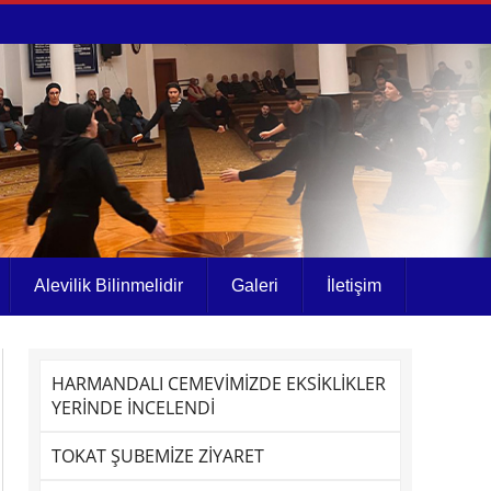
Alevilik Bilinmelidir
Galeri
İletişim
HARMANDALI CEMEVİMİZDE EKSİKLİKLER
YERİNDE İNCELENDİ
TOKAT ŞUBEMİZE ZİYARET