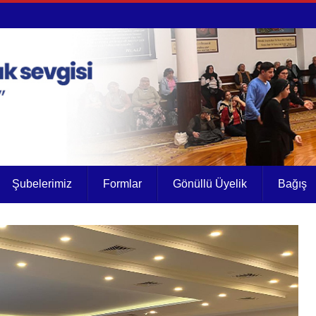
Şubelerimiz
Formlar
Gönüllü Üyelik
Bağış