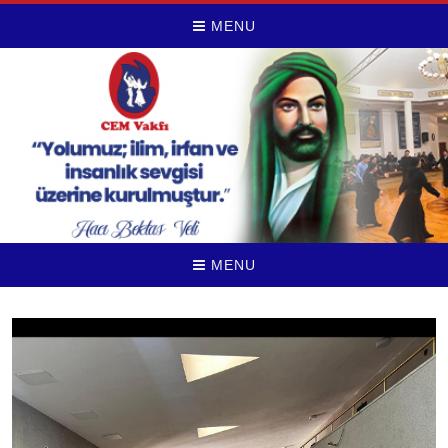
MENU
MENU