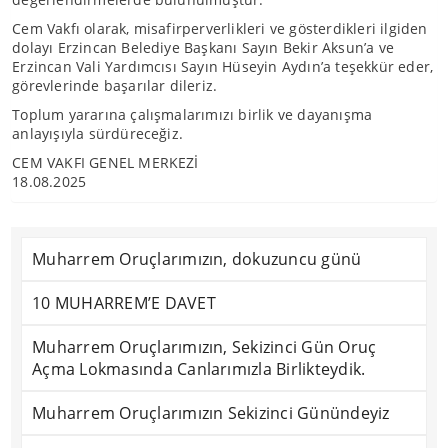
Cem Vakfı olarak, misafirperverlikleri ve gösterdikleri ilgiden
dolayı Erzincan Belediye Başkanı Sayın Bekir Aksun’a ve
Erzincan Vali Yardımcısı Sayın Hüseyin Aydın’a teşekkür eder,
görevlerinde başarılar dileriz.
Toplum yararına çalışmalarımızı birlik ve dayanışma
anlayışıyla sürdüreceğiz.
CEM VAKFI GENEL MERKEZİ
18.08.2025
Muharrem Oruçlarımızın, dokuzuncu günü
10 MUHARREM’E DAVET
Muharrem Oruçlarımızın, Sekizinci Gün Oruç
Açma Lokmasında Canlarımızla Birlikteydik.
Muharrem Oruçlarımızın Sekizinci Günündeyiz