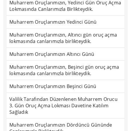
Muharrem Oruçlarımızın, Yedinci Gün Oruç Açma
Lokmasında Canlarımızla Birlikteydik.
Muharrem Oruçlarımızın Yedinci Günü
Muharrem Oruçlarımızın, Altıncı gün oruç açma
lokmasında canlarımızla birlikteydik.
Muharrem Oruçlarımızın Altıncı Günü
Muharrem Oruçlarımızın, Beşinci gün oruç açma
lokmasında canlarımızla birlikteydik.
Muharrem Oruçlarımızın Beşinci Günü
Valilik Tarafından Düzenlenen Muharrem Orucu
3. Gün Oruç Açma Lokması Davetine Katılım
Sağladık
Muharrem Oruçlarımızın Dördüncü Gününde