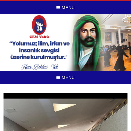
MENU
MENU