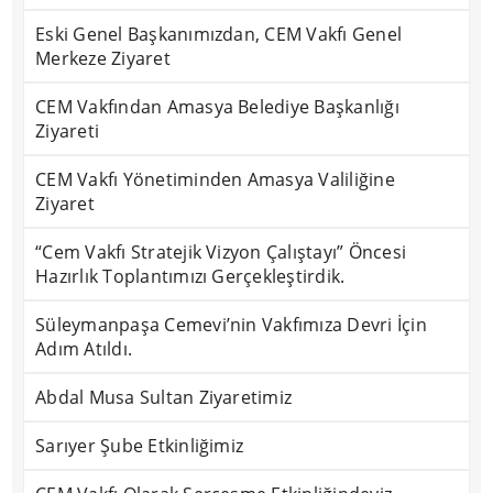
Eski Genel Başkanımızdan, CEM Vakfı Genel
Merkeze Ziyaret
CEM Vakfından Amasya Belediye Başkanlığı
Ziyareti
CEM Vakfı Yönetiminden Amasya Valiliğine
Ziyaret
“Cem Vakfı Stratejik Vizyon Çalıştayı” Öncesi
Hazırlık Toplantımızı Gerçekleştirdik.
Süleymanpaşa Cemevi’nin Vakfımıza Devri İçin
Adım Atıldı.
Abdal Musa Sultan Ziyaretimiz
Sarıyer Şube Etkinliğimiz