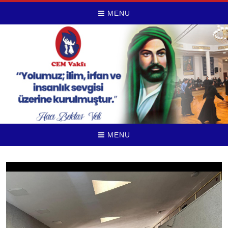
MENU
MENU