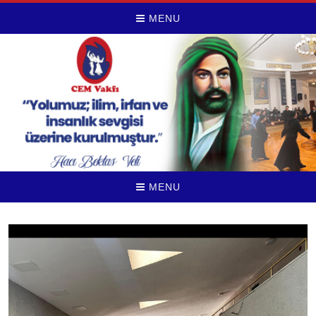
MENU
MENU