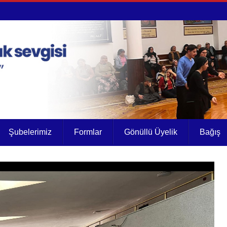
Şubelerimiz
Formlar
Gönüllü Üyelik
Bağış