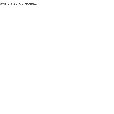
ayışıyla sürdüreceğiz.