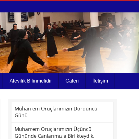
Alevilik Bilinmelidir
Galeri
İletişim
Muharrem Oruçlarımızın Dördüncü
Günü
Muharrem Oruçlarımızın Üçüncü
Gününde Canlarımızla Birlikteydik.