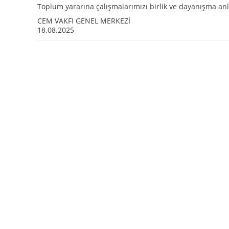
Toplum yararına çalışmalarımızı birlik ve dayanışma anl
CEM VAKFI GENEL MERKEZİ
18.08.2025