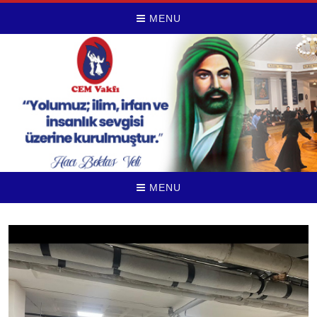
MENU
MENU