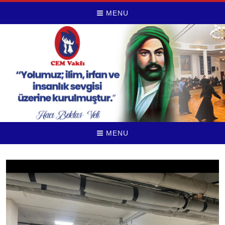
MENU
MENU