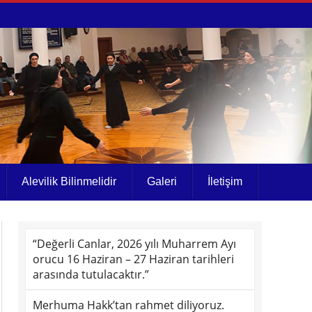
Alevilik Bilinmelidir
Galeri
İletişim
“Değerli Canlar, 2026 yılı Muharrem Ayı
orucu 16 Haziran – 27 Haziran tarihleri
arasında tutulacaktır.”
Merhuma Hakk’tan rahmet diliyoruz.