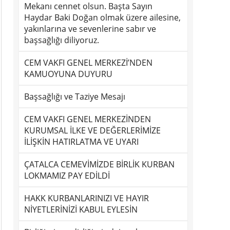
Mekanı cennet olsun. Başta Sayın
Haydar Baki Doğan olmak üzere ailesine,
yakınlarına ve sevenlerine sabır ve
başsağlığı diliyoruz.
CEM VAKFI GENEL MERKEZİ’NDEN
KAMUOYUNA DUYURU
Başsağlığı ve Taziye Mesajı
CEM VAKFI GENEL MERKEZİNDEN
KURUMSAL İLKE VE DEĞERLERİMİZE
İLİŞKİN HATIRLATMA VE UYARI
ÇATALCA CEMEVİMİZDE BİRLİK KURBAN
LOKMAMIZ PAY EDİLDİ
HAKK KURBANLARINIZI VE HAYIR
NİYETLERİNİZİ KABUL EYLESİN