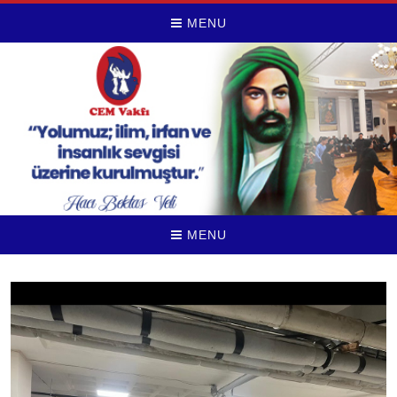
MENU
MENU