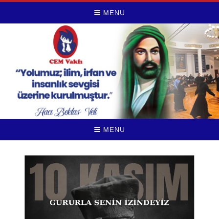
MENU
MENU