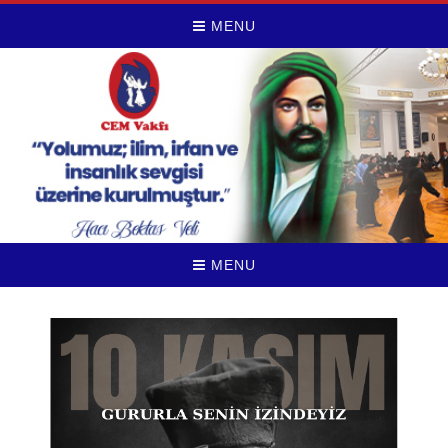
MENU
MENU