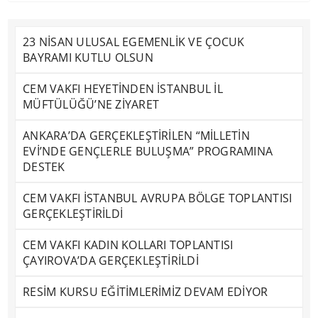
23 NİSAN ULUSAL EGEMENLİK VE ÇOCUK
BAYRAMI KUTLU OLSUN
CEM VAKFI HEYETİNDEN İSTANBUL İL
MÜFTÜLÜĞÜ’NE ZİYARET
ANKARA’DA GERÇEKLEŞTİRİLEN “MİLLETİN
EVİ’NDE GENÇLERLE BULUŞMA” PROGRAMINA
DESTEK
CEM VAKFI İSTANBUL AVRUPA BÖLGE TOPLANTISI
GERÇEKLEŞTİRİLDİ
CEM VAKFI KADIN KOLLARI TOPLANTISI
ÇAYIROVA’DA GERÇEKLEŞTİRİLDİ
RESİM KURSU EĞİTİMLERİMİZ DEVAM EDİYOR