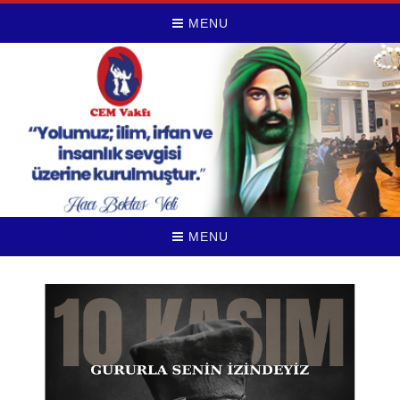
MENU
MENU