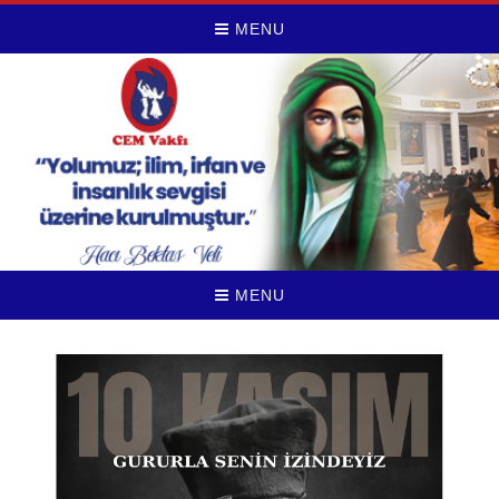
MENU
MENU