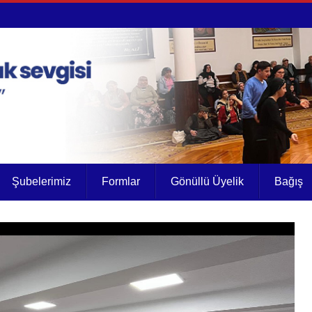
Şubelerimiz
Formlar
Gönüllü Üyelik
Bağış