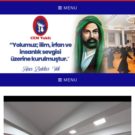
MENU
MENU