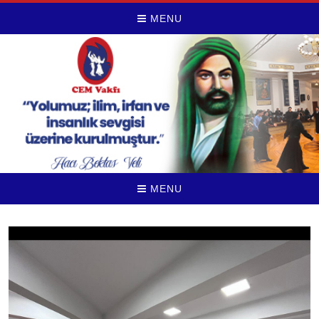
MENU
MENU