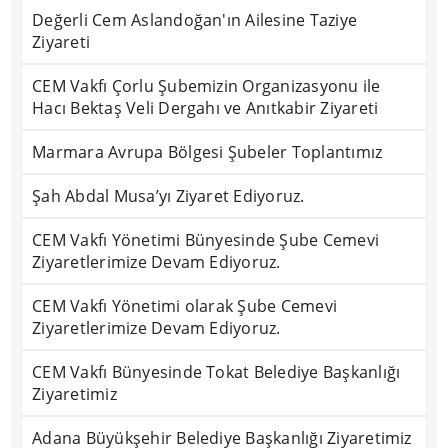
Değerli Cem Aslandoğan'ın Ailesine Taziye
Ziyareti
CEM Vakfı Çorlu Şubemizin Organizasyonu ile
Hacı Bektaş Veli Dergahı ve Anıtkabir Ziyareti
Marmara Avrupa Bölgesi Şubeler Toplantımız
Şah Abdal Musa’yı Ziyaret Ediyoruz.
CEM Vakfı Yönetimi Bünyesinde Şube Cemevi
Ziyaretlerimize Devam Ediyoruz.
CEM Vakfı Yönetimi olarak Şube Cemevi
Ziyaretlerimize Devam Ediyoruz.
CEM Vakfı Bünyesinde Tokat Belediye Başkanlığı
Ziyaretimiz
Adana Büyükşehir Belediye Başkanlığı Ziyaretimiz