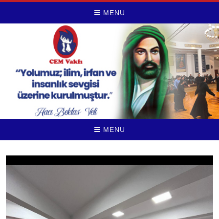
MENU
MENU