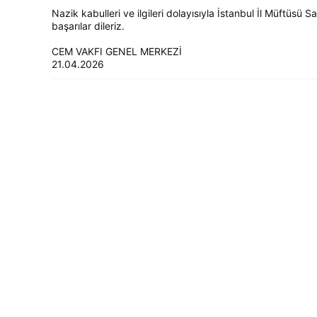
Nazik kabulleri ve ilgileri dolayısıyla İstanbul İl Müftüsü 
başarılar dileriz.
CEM VAKFI GENEL MERKEZİ
21.04.2026