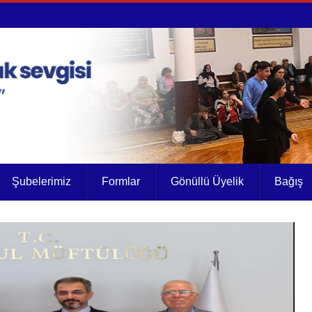
Şubelerimiz
Formlar
Gönüllü Üyelik
Bağış