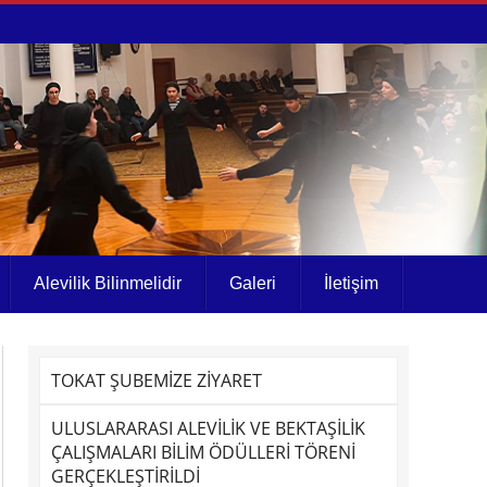
Alevilik Bilinmelidir
Galeri
İletişim
TOKAT ŞUBEMİZE ZİYARET
ULUSLARARASI ALEVİLİK VE BEKTAŞİLİK
ÇALIŞMALARI BİLİM ÖDÜLLERİ TÖRENİ
GERÇEKLEŞTİRİLDİ