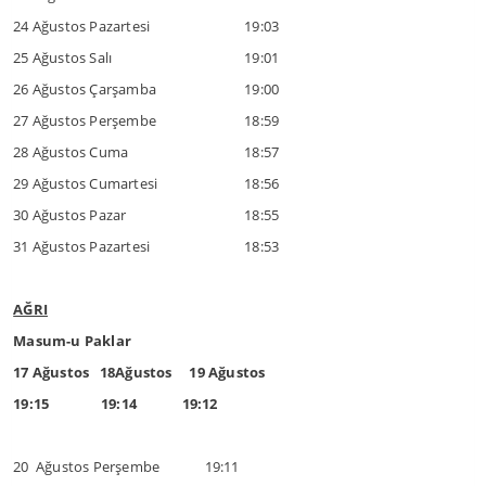
24 Ağustos Pazartesi
19:03
25 Ağustos Salı
19:01
26 Ağustos Çarşamba
19:00
27 Ağustos Perşembe
18:59
28 Ağustos Cuma
18:57
29 Ağustos Cumartesi
18:56
30 Ağustos Pazar
18:55
31 Ağustos Pazartesi
18:53
AĞRI
Masum-u Paklar
17 Ağustos 18Ağustos 19 Ağustos
19:15 19:14 19:12
20 Ağustos Perşembe 19:11