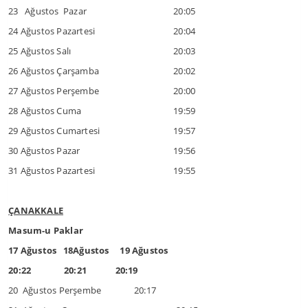
23 Ağustos Pazar
20:05
24 Ağustos Pazartesi
20:04
25 Ağustos Salı
20:03
26 Ağustos Çarşamba
20:02
27 Ağustos Perşembe
20:00
28 Ağustos Cuma
19:59
29 Ağustos Cumartesi
19:57
30 Ağustos Pazar
19:56
31 Ağustos Pazartesi
19:55
ÇANAKKALE
Masum-u Paklar
17 Ağustos 18Ağustos 19 Ağustos
20:22 20:21 20:19
20 Ağustos Perşembe 20:17