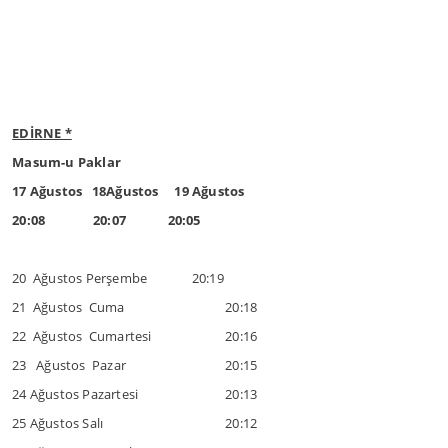
EDİRNE *
Masum-u Paklar
17 Ağustos 18Ağustos 19 Ağustos
20:08 20:07 20:05
20 Ağustos Perşembe 20:19
21 Ağustos Cuma
20:18
22 Ağustos Cumartesi
20:16
23 Ağustos Pazar
20:15
24 Ağustos Pazartesi
20:13
25 Ağustos Salı
20:12