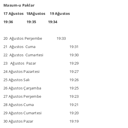
Masum-u Paklar
17 Ağustos 18Ağustos 19 Ağustos
19:36 19:35 19:34
20 Ağustos Perşembe 19:33
21 Ağustos Cuma
19:31
22 Ağustos Cumartesi
19:30
23 Ağustos Pazar
19:29
24 Ağustos Pazartesi
19:27
25 Ağustos Salı
19:26
26 Ağustos Çarşamba
19:25
27 Ağustos Perşembe
19:23
28 Ağustos Cuma
19:21
29 Ağustos Cumartesi
19:20
30 Ağustos Pazar
19:19