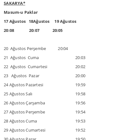
SAKARYA*
Masum-u Paklar
17 Ağustos 18Ağustos 19 Ağustos
20:08 20:07 20:05
20 Ağustos Perşembe 20:04
21 Ağustos Cuma
20:03
22 Ağustos Cumartesi
20:02
23 Ağustos Pazar
20:00
24 Ağustos Pazartesi
19:59
25 Ağustos Salı
19:58
26 Ağustos Çarşamba
19:56
27 Ağustos Perşembe
19:54
28 Ağustos Cuma
19:53
29 Ağustos Cumartesi
19:52
30 Ağustos Pazar
19:50