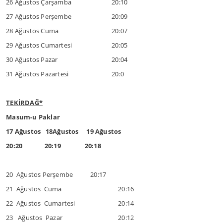
26 Ağustos Çarşamba
20:10
27 Ağustos Perşembe
20:09
28 Ağustos Cuma
20:07
29 Ağustos Cumartesi
20:05
30 Ağustos Pazar
20:04
31 Ağustos Pazartesi
20:0
TEKİRDAĞ*
Masum-u Paklar
17 Ağustos 18Ağustos 19 Ağustos
20:20 20:19 20:18
20 Ağustos Perşembe 20:17
21 Ağustos Cuma
20:16
22 Ağustos Cumartesi
20:14
23 Ağustos Pazar
20:12