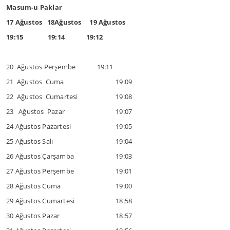
Masum-u Paklar
17 Ağustos 18Ağustos 19 Ağustos
19:15 19:14 19:12
20 Ağustos Perşembe 19:11
21 Ağustos Cuma
19:09
22 Ağustos Cumartesi
19:08
23 Ağustos Pazar
19:07
24 Ağustos Pazartesi
19:05
25 Ağustos Salı
19:04
26 Ağustos Çarşamba
19:03
27 Ağustos Perşembe
19:01
28 Ağustos Cuma
19:00
29 Ağustos Cumartesi
18:58
30 Ağustos Pazar
18:57