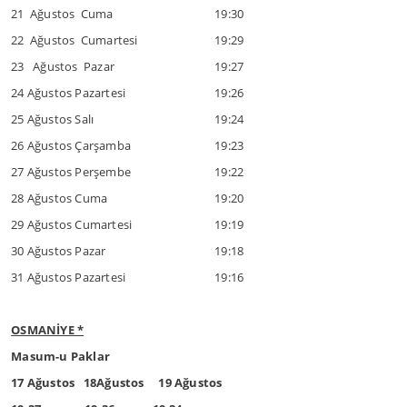
21 Ağustos Cuma
19:30
22 Ağustos Cumartesi
19:29
23 Ağustos Pazar
19:27
24 Ağustos Pazartesi
19:26
25 Ağustos Salı
19:24
26 Ağustos Çarşamba
19:23
27 Ağustos Perşembe
19:22
28 Ağustos Cuma
19:20
29 Ağustos Cumartesi
19:19
30 Ağustos Pazar
19:18
31 Ağustos Pazartesi
19:16
OSMANİYE *
Masum-u Paklar
17 Ağustos 18Ağustos 19 Ağustos