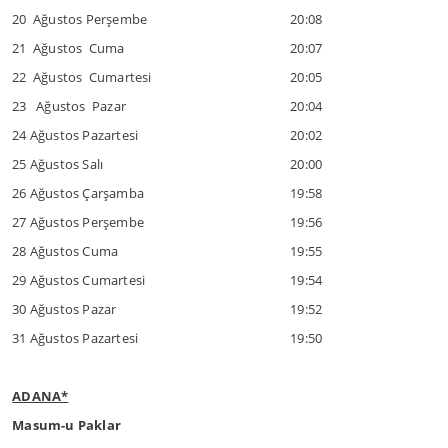
20 Ağustos Perşembe
20:08
21 Ağustos Cuma
20:07
22 Ağustos Cumartesi
20:05
23 Ağustos Pazar
20:04
24 Ağustos Pazartesi
20:02
25 Ağustos Salı
20:00
26 Ağustos Çarşamba
19:58
27 Ağustos Perşembe
19:56
28 Ağustos Cuma
19:55
29 Ağustos Cumartesi
19:54
30 Ağustos Pazar
19:52
31 Ağustos Pazartesi
19:50
ADANA*
Masum-u Paklar