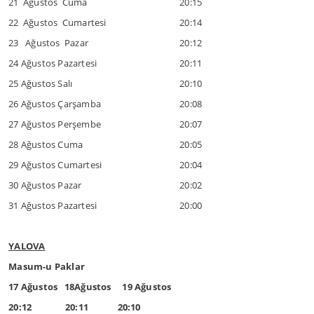
21 Ağustos Cuma
20:15
22 Ağustos Cumartesi
20:14
23 Ağustos Pazar
20:12
24 Ağustos Pazartesi
20:11
25 Ağustos Salı
20:10
26 Ağustos Çarşamba
20:08
27 Ağustos Perşembe
20:07
28 Ağustos Cuma
20:05
29 Ağustos Cumartesi
20:04
30 Ağustos Pazar
20:02
31 Ağustos Pazartesi
20:00
YALOVA
Masum-u Paklar
17 Ağustos 18Ağustos 19 Ağustos
20:12 20:11 20:10