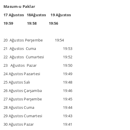
Masum-u Paklar
17 Ağustos 18Ağustos 19 Ağustos
19:59 19:58 19:56
20 Ağustos Perşembe 19:54
21 Ağustos Cuma
19:53
22 Ağustos Cumartesi
19:52
23 Ağustos Pazar
19:50
24 Ağustos Pazartesi
19:49
25 Ağustos Salı
19:48
26 Ağustos Çarşamba
19:46
27 Ağustos Perşembe
19:45
28 Ağustos Cuma
19:44
29 Ağustos Cumartesi
19:43
30 Ağustos Pazar
19:41