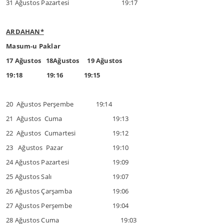
31 Ağustos Pazartesi
19:17
ARDAHAN*
Masum-u Paklar
17 Ağustos 18Ağustos 19 Ağustos
19:18 19:16 19:15
20 Ağustos Perşembe 19:14
21 Ağustos Cuma
19:13
22 Ağustos Cumartesi
19:12
23 Ağustos Pazar
19:10
24 Ağustos Pazartesi
19:09
25 Ağustos Salı
19:07
26 Ağustos Çarşamba
19:06
27 Ağustos Perşembe
19:04
28 Ağustos Cuma
19:03