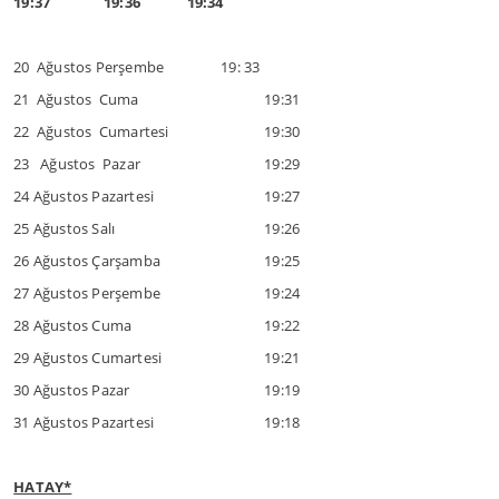
19:37 19:36 19:34
20 Ağustos Perşembe 19: 33
21 Ağustos Cuma
19:31
22 Ağustos Cumartesi
19:30
23 Ağustos Pazar
19:29
24 Ağustos Pazartesi
19:27
25 Ağustos Salı
19:26
26 Ağustos Çarşamba
19:25
27 Ağustos Perşembe
19:24
28 Ağustos Cuma
19:22
29 Ağustos Cumartesi
19:21
30 Ağustos Pazar
19:19
31 Ağustos Pazartesi
19:18
HATAY*