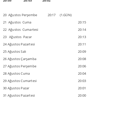
20:05 20:03 20:02
20 Ağustos Perşembe 20:17 (1.GÜN)
21 Ağustos Cuma
20:15
22 Ağustos Cumartesi
20:14
23 Ağustos Pazar
20:13
24 Ağustos Pazartesi
20:11
25 Ağustos Salı
20:09
26 Ağustos Çarşamba
20:08
27 Ağustos Perşembe
20:06
28 Ağustos Cuma
20:04
29 Ağustos Cumartesi
20:03
30 Ağustos Pazar
20:01
31 Ağustos Pazartesi
20:00