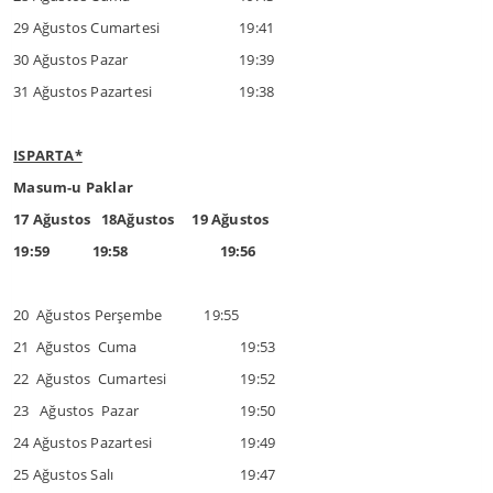
29 Ağustos Cumartesi
19:41
30 Ağustos Pazar
19:39
31 Ağustos Pazartesi
19:38
ISPARTA*
Masum-u Paklar
17 Ağustos 18Ağustos 19 Ağustos
19:59 19:58 19:56
20 Ağustos Perşembe 19:55
21 Ağustos Cuma
19:53
22 Ağustos Cumartesi
19:52
23 Ağustos Pazar
19:50
24 Ağustos Pazartesi
19:49
25 Ağustos Salı
19:47