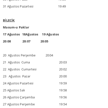
31 Ağustos Pazartesi
19:49
BİLECİK
Masum-u Paklar
17 Ağustos 18Ağustos 19 Ağustos
20:08 20:07 20:05
20 Ağustos Perşembe 20:04
21 Ağustos Cuma
20:03
22 Ağustos Cumartesi
20:02
23 Ağustos Pazar
20:00
24 Ağustos Pazartesi
19:59
25 Ağustos Salı
19:58
26 Ağustos Çarşamba
19:56
27 Ağustos Perşembe
19:54