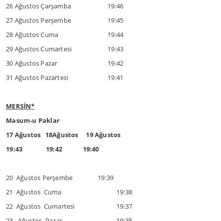
26 Ağustos Çarşamba
19:46
27 Ağustos Perşembe
19:45
28 Ağustos Cuma
19:44
29 Ağustos Cumartesi
19:43
30 Ağustos Pazar
19:42
31 Ağustos Pazartesi
19:41
MERSİN*
Masum-u Paklar
17 Ağustos 18Ağustos 19 Ağustos
19:43 19:42 19:40
20 Ağustos Perşembe 19:39
21 Ağustos Cuma
19:38
22 Ağustos Cumartesi
19:37
23 Ağustos Pazar
19:35