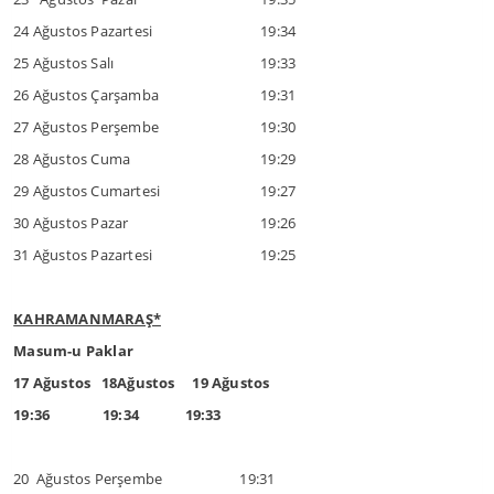
24 Ağustos Pazartesi
19:34
25 Ağustos Salı
19:33
26 Ağustos Çarşamba
19:31
27 Ağustos Perşembe
19:30
28 Ağustos Cuma
19:29
29 Ağustos Cumartesi
19:27
30 Ağustos Pazar
19:26
31 Ağustos Pazartesi
19:25
KAHRAMANMARAŞ*
Masum-u Paklar
17 Ağustos 18Ağustos 19 Ağustos
19:36 19:34 19:33
20 Ağustos Perşembe 19:31