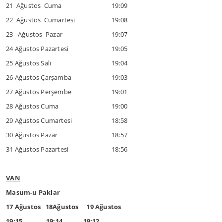
21 Ağustos Cuma
19:09
22 Ağustos Cumartesi
19:08
23 Ağustos Pazar
19:07
24 Ağustos Pazartesi
19:05
25 Ağustos Salı
19:04
26 Ağustos Çarşamba
19:03
27 Ağustos Perşembe
19:01
28 Ağustos Cuma
19:00
29 Ağustos Cumartesi
18:58
30 Ağustos Pazar
18:57
31 Ağustos Pazartesi
18:56
VAN
Masum-u Paklar
17 Ağustos 18Ağustos 19 Ağustos
19:15 19:14 19:12