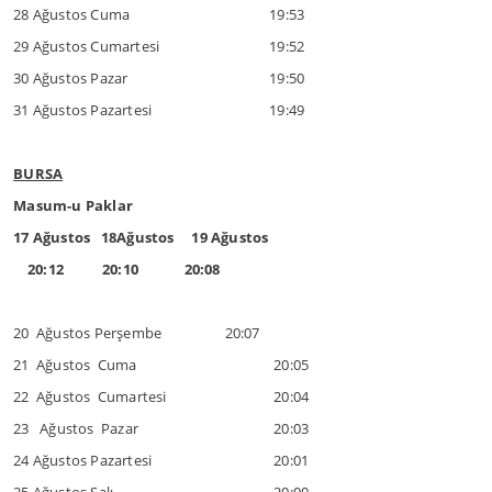
28 Ağustos Cuma
19:53
29 Ağustos Cumartesi
19:52
30 Ağustos Pazar
19:50
31 Ağustos Pazartesi
19:49
BURSA
Masum-u Paklar
17 Ağustos 18Ağustos 19 Ağustos
20:12 20:10 20:08
20 Ağustos Perşembe 20:07
21 Ağustos Cuma
20:05
22 Ağustos Cumartesi
20:04
23 Ağustos Pazar
20:03
24 Ağustos Pazartesi
20:01