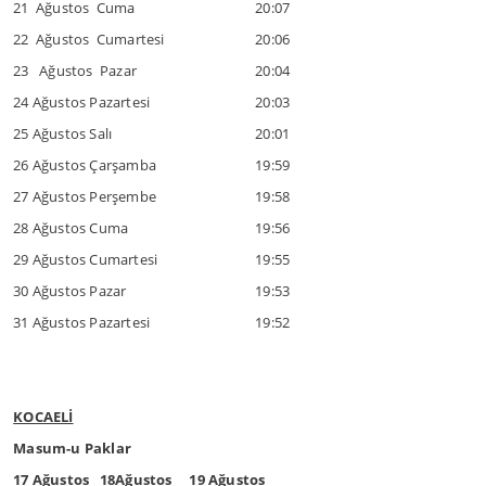
21 Ağustos Cuma
20:07
22 Ağustos Cumartesi
20:06
23 Ağustos Pazar
20:04
24 Ağustos Pazartesi
20:03
25 Ağustos Salı
20:01
26 Ağustos Çarşamba
19:59
27 Ağustos Perşembe
19:58
28 Ağustos Cuma
19:56
29 Ağustos Cumartesi
19:55
30 Ağustos Pazar
19:53
31 Ağustos Pazartesi
19:52
KOCAELİ
Masum-u Paklar
17 Ağustos 18Ağustos 19 Ağustos