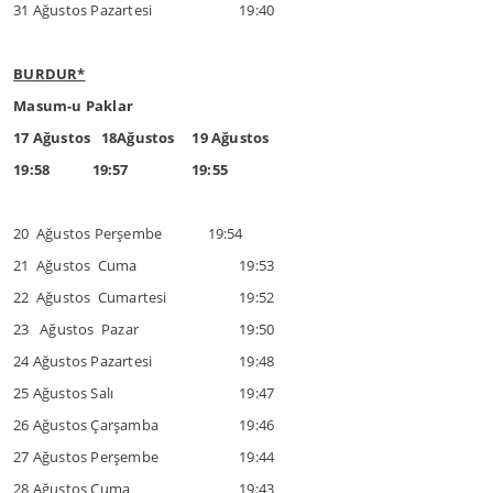
31 Ağustos Pazartesi
19:40
BURDUR*
Masum-u Paklar
17 Ağustos 18Ağustos 19 Ağustos
19:58 19:57 19:55
20 Ağustos Perşembe 19:54
21 Ağustos Cuma
19:53
22 Ağustos Cumartesi
19:52
23 Ağustos Pazar
19:50
24 Ağustos Pazartesi
19:48
25 Ağustos Salı
19:47
26 Ağustos Çarşamba
19:46
27 Ağustos Perşembe
19:44
28 Ağustos Cuma
19:43