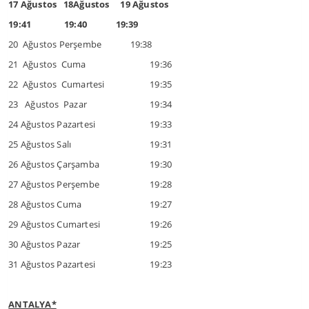
17 Ağustos 18Ağustos 19 Ağustos
19:41 19:40 19:39
20 Ağustos Perşembe 19:38
21 Ağustos Cuma
19:36
22 Ağustos Cumartesi
19:35
23 Ağustos Pazar
19:34
24 Ağustos Pazartesi
19:33
25 Ağustos Salı
19:31
26 Ağustos Çarşamba
19:30
27 Ağustos Perşembe
19:28
28 Ağustos Cuma
19:27
29 Ağustos Cumartesi
19:26
30 Ağustos Pazar
19:25
31 Ağustos Pazartesi
19:23
ANTALYA*