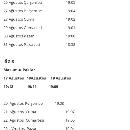
26 Ağustos Çarşamba
19:05
27 Ağustos Perşembe
19:04
28 Ağustos Cuma
19:02
29 Ağustos Cumartesi
19:01
30 Ağustos Pazar
19:00
31 Ağustos Pazartesi
18:58
IĞDIR
Masum-u Paklar
17 Ağustos 18Ağustos 19 Ağustos
19:12 19:11 19:09
20 Ağustos Perşembe 19:08
21 Ağustos Cuma
19:07
22 Ağustos Cumartesi
19:05
23 Ağustos Pazar
19:04