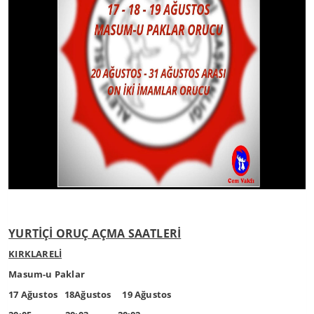
YURTİÇİ ORUÇ AÇMA SAATLERİ
KIRKLARELİ
Masum-u Paklar
17 Ağustos 18Ağustos 19 Ağustos