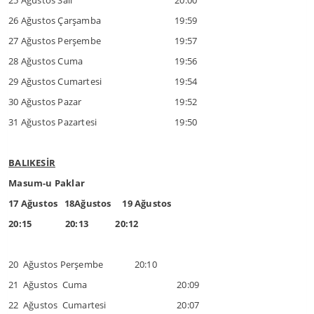
25 Ağustos Salı
20:00
26 Ağustos Çarşamba
19:59
27 Ağustos Perşembe
19:57
28 Ağustos Cuma
19:56
29 Ağustos Cumartesi
19:54
30 Ağustos Pazar
19:52
31 Ağustos Pazartesi
19:50
BALIKESİR
Masum-u Paklar
17 Ağustos 18Ağustos 19 Ağustos
20:15 20:13 20:12
20 Ağustos Perşembe 20:10
21 Ağustos Cuma
20:09
22 Ağustos Cumartesi
20:07