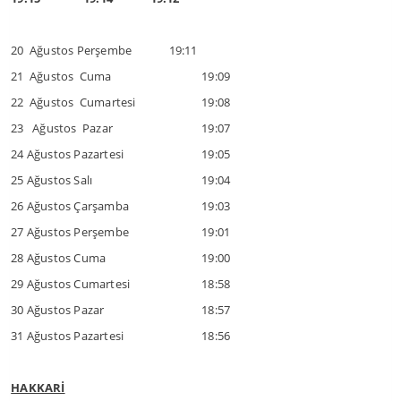
20 Ağustos Perşembe 19:11
21 Ağustos Cuma
19:09
22 Ağustos Cumartesi
19:08
23 Ağustos Pazar
19:07
24 Ağustos Pazartesi
19:05
25 Ağustos Salı
19:04
26 Ağustos Çarşamba
19:03
27 Ağustos Perşembe
19:01
28 Ağustos Cuma
19:00
29 Ağustos Cumartesi
18:58
30 Ağustos Pazar
18:57
31 Ağustos Pazartesi
18:56
HAKKARİ