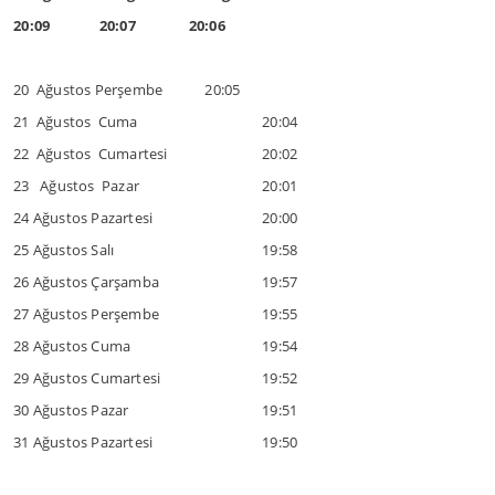
20:09 20:07 20:06
20 Ağustos Perşembe 20:05
21 Ağustos Cuma
20:04
22 Ağustos Cumartesi
20:02
23 Ağustos Pazar
20:01
24 Ağustos Pazartesi
20:00
25 Ağustos Salı
19:58
26 Ağustos Çarşamba
19:57
27 Ağustos Perşembe
19:55
28 Ağustos Cuma
19:54
29 Ağustos Cumartesi
19:52
30 Ağustos Pazar
19:51
31 Ağustos Pazartesi
19:50