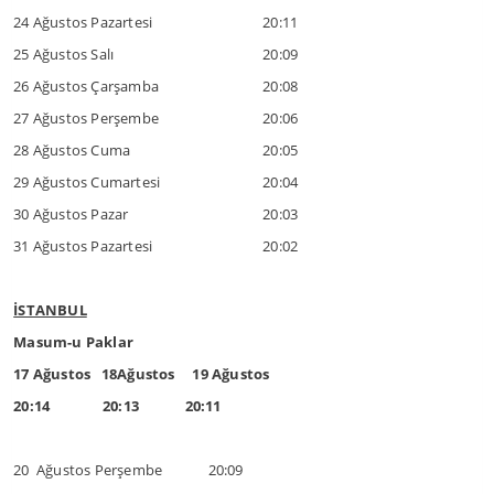
24 Ağustos Pazartesi
20:11
25 Ağustos Salı
20:09
26 Ağustos Çarşamba
20:08
27 Ağustos Perşembe
20:06
28 Ağustos Cuma
20:05
29 Ağustos Cumartesi
20:04
30 Ağustos Pazar
20:03
31 Ağustos Pazartesi
20:02
İSTANBUL
Masum-u Paklar
17 Ağustos 18Ağustos 19 Ağustos
20:14 20:13 20:11
20 Ağustos Perşembe 20:09