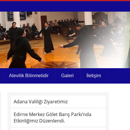
Alevilik Bilinmelidir
Galeri
İletişim
Adana Valiliği Ziyaretimiz
Edirne Merkez Gölet Barış Parkı’nda
Etkinliğimiz Düzenlendi.