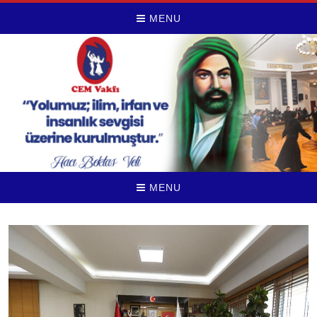
MENU
MENU