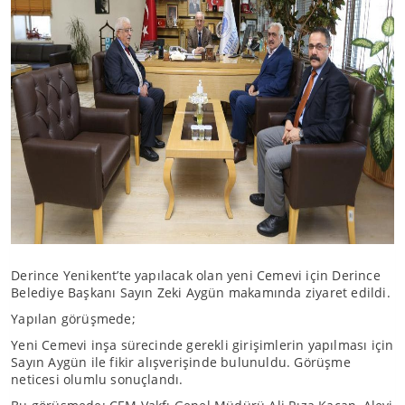
Derince Yenikent’te yapılacak olan yeni Cemevi için Derince
Belediye Başkanı Sayın Zeki Aygün makamında ziyaret edildi.
Yapılan görüşmede;
Yeni Cemevi inşa sürecinde gerekli girişimlerin yapılması için
Sayın Aygün ile fikir alışverişinde bulunuldu. Görüşme
neticesi olumlu sonuçlandı.