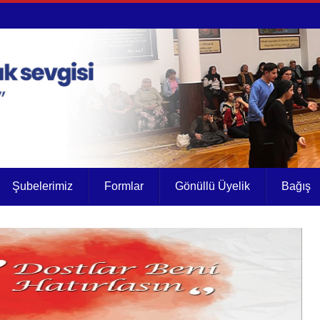
Şubelerimiz
Formlar
Gönüllü Üyelik
Bağış