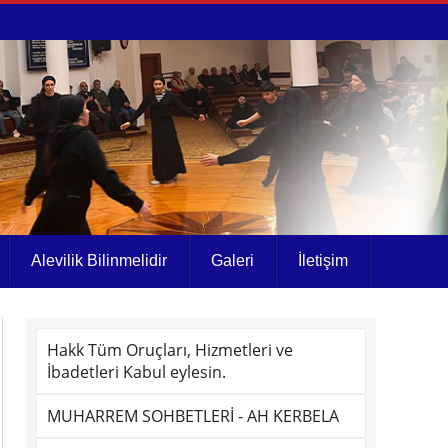
Alevilik Bilinmelidir
Galeri
İletişim
Hakk Tüm Oruçları, Hizmetleri ve
İbadetleri Kabul eylesin.
MUHARREM SOHBETLERİ - AH KERBELA