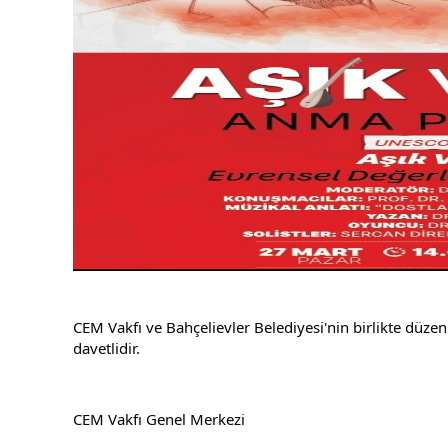
CEM Vakfı ve Bahçelievler Belediyesi'nin birlikte düz
davetlidir.
CEM Vakfı Genel Merkezi