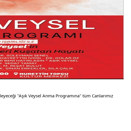
enleyeceği "Aşık Veysel Anma Programına" tüm Canlarımız 