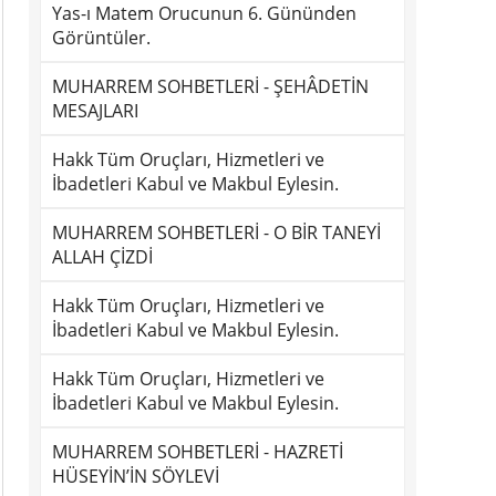
Yas-ı Matem Orucunun 6. Gününden
Görüntüler.
MUHARREM SOHBETLERİ - ŞEHÂDETİN
MESAJLARI
Hakk Tüm Oruçları, Hizmetleri ve
İbadetleri Kabul ve Makbul Eylesin.
MUHARREM SOHBETLERİ - O BİR TANEYİ
ALLAH ÇİZDİ
Hakk Tüm Oruçları, Hizmetleri ve
İbadetleri Kabul ve Makbul Eylesin.
Hakk Tüm Oruçları, Hizmetleri ve
İbadetleri Kabul ve Makbul Eylesin.
MUHARREM SOHBETLERİ - HAZRETİ
HÜSEYİN’İN SÖYLEVİ