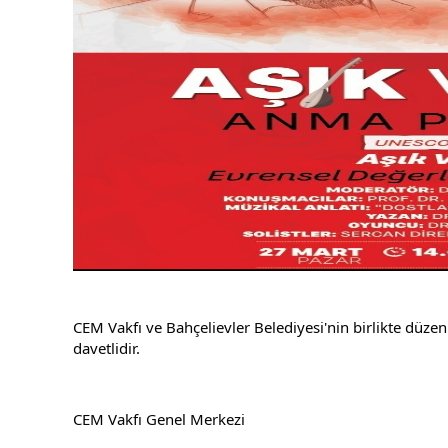
CEM Vakfı ve Bahçelievler Belediyesi'nin birlikte düz
davetlidir.
CEM Vakfı Genel Merkezi