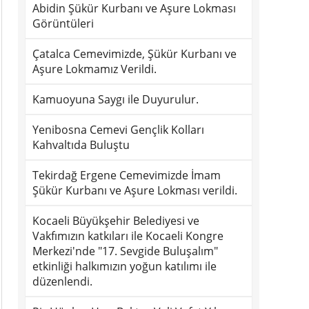
Abidin Şükür Kurbanı ve Aşure Lokması
Görüntüleri
Çatalca Cemevimizde, Şükür Kurbanı ve
Aşure Lokmamız Verildi.
Kamuoyuna Saygı ile Duyurulur.
Yenibosna Cemevi Gençlik Kolları
Kahvaltıda Buluştu
Tekirdağ Ergene Cemevimizde İmam
Şükür Kurbanı ve Aşure Lokması verildi.
Kocaeli Büyükşehir Belediyesi ve
Vakfımızın katkıları ile Kocaeli Kongre
Merkezi'nde "17. Sevgide Buluşalım"
etkinliği halkımızın yoğun katılımı ile
düzenlendi.