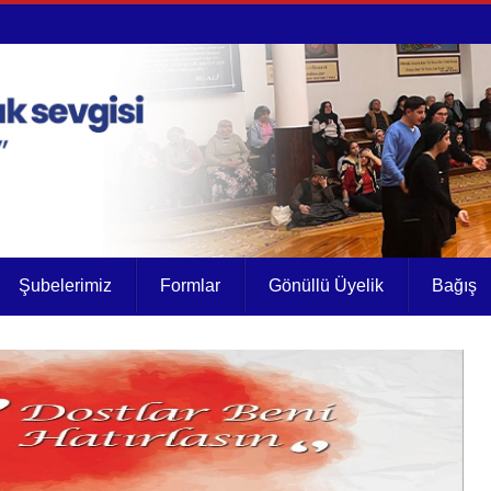
Şubelerimiz
Formlar
Gönüllü Üyelik
Bağış