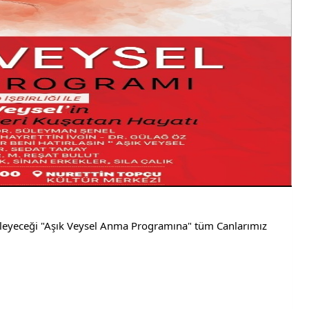
enleyeceği "Aşık Veysel Anma Programına" tüm Canlarımız 