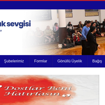
Şubelerimiz
Formlar
Gönüllü Üyelik
Bağış