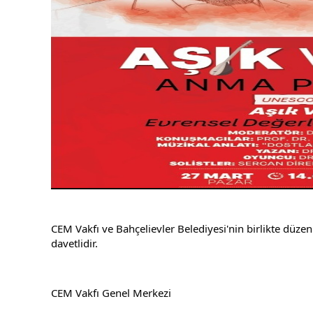
CEM Vakfı ve Bahçelievler Belediyesi'nin birlikte düz
davetlidir.
CEM Vakfı Genel Merkezi