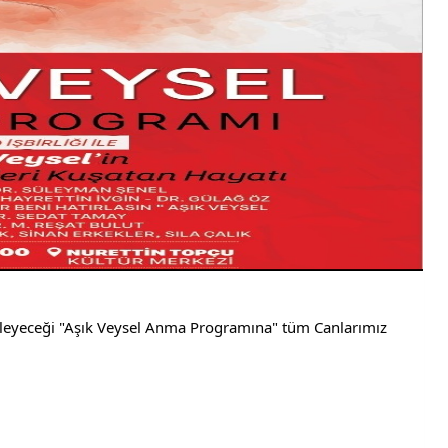
enleyeceği "Aşık Veysel Anma Programına" tüm Canlarımız 