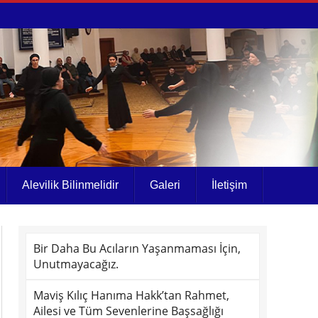
Alevilik Bilinmelidir
Galeri
İletişim
Bir Daha Bu Acıların Yaşanmaması İçin,
Unutmayacağız.
Maviş Kılıç Hanıma Hakk’tan Rahmet,
Ailesi ve Tüm Sevenlerine Başsağlığı