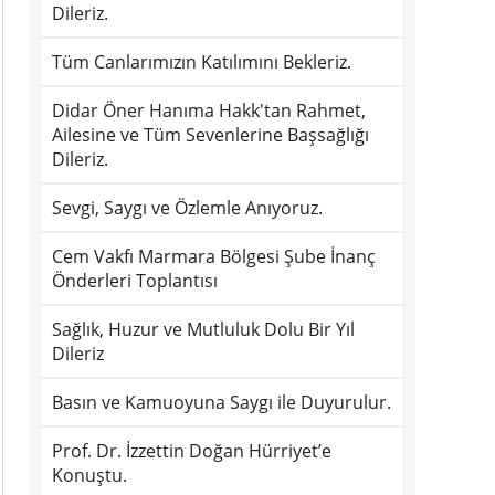
Dileriz.
Tüm Canlarımızın Katılımını Bekleriz.
Didar Öner Hanıma Hakk'tan Rahmet,
Ailesine ve Tüm Sevenlerine Başsağlığı
Dileriz.
Sevgi, Saygı ve Özlemle Anıyoruz.
Cem Vakfı Marmara Bölgesi Şube İnanç
Önderleri Toplantısı
Sağlık, Huzur ve Mutluluk Dolu Bir Yıl
Dileriz
Basın ve Kamuoyuna Saygı ile Duyurulur.
Prof. Dr. İzzettin Doğan Hürriyet’e
Konuştu.