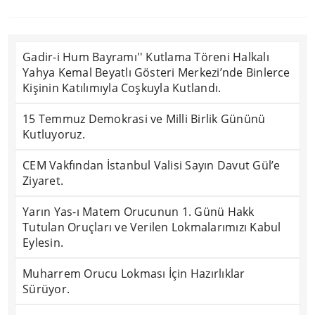
Gadir-i Hum Bayramı'' Kutlama Töreni Halkalı
Yahya Kemal Beyatlı Gösteri Merkezi’nde Binlerce
Kişinin Katılımıyla Coşkuyla Kutlandı.
15 Temmuz Demokrasi ve Milli Birlik Gününü
Kutluyoruz.
CEM Vakfından İstanbul Valisi Sayın Davut Gül’e
Ziyaret.
Yarın Yas-ı Matem Orucunun 1. Günü Hakk
Tutulan Oruçları ve Verilen Lokmalarımızı Kabul
Eylesin.
Muharrem Orucu Lokması İçin Hazırlıklar
Sürüyor.