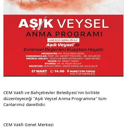
CEM Vakfı ve Bahçelievler Belediyesi'nin birlikte 
düzenleyeceği "Aşık Veysel Anma Programına" tüm 
Canlarımız davetlidir.
CEM Vakfı Genel Merkezi