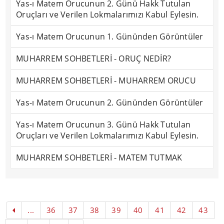
Yas-ı Matem Orucunun 2. Günü Hakk Tutulan
Oruçları ve Verilen Lokmalarımızı Kabul Eylesin.
Yas-ı Matem Orucunun 1. Gününden Görüntüler
MUHARREM SOHBETLERİ - ORUÇ NEDİR?
MUHARREM SOHBETLERİ - MUHARREM ORUCU
Yas-ı Matem Orucunun 2. Gününden Görüntüler
Yas-ı Matem Orucunun 3. Günü Hakk Tutulan
Oruçları ve Verilen Lokmalarımızı Kabul Eylesin.
MUHARREM SOHBETLERİ - MATEM TUTMAK
...
36
37
38
39
40
41
42
43