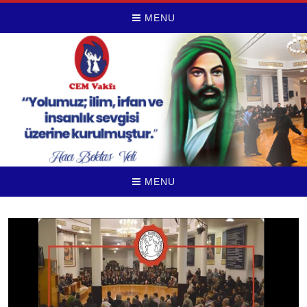
MENU
MENU