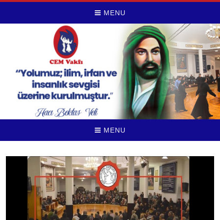
MENU
MENU