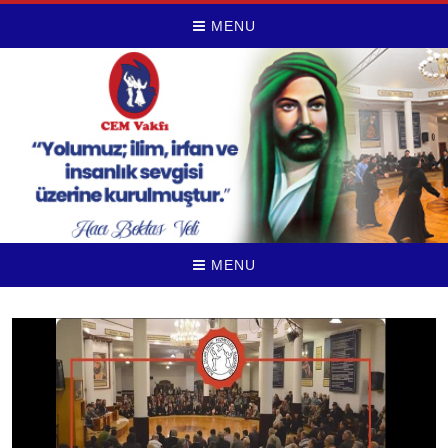
MENU
MENU