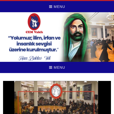
MENU
MENU