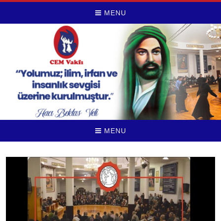
MENU
MENU