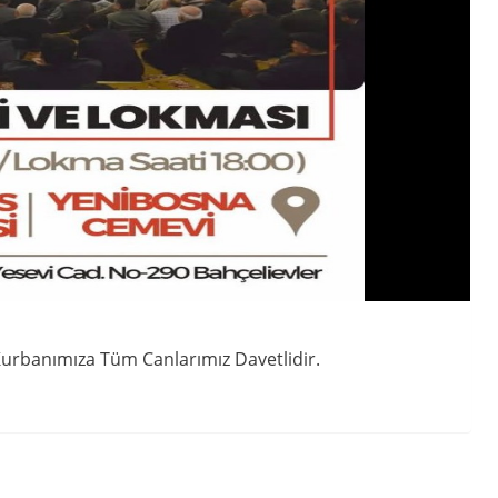
 Kurbanımıza Tüm Canlarımız Davetlidir.