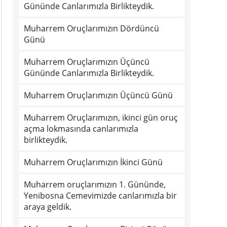
Gününde Canlarımızla Birlikteydik.
Muharrem Oruçlarımızın Dördüncü
Günü
Muharrem Oruçlarımızın Üçüncü
Gününde Canlarımızla Birlikteydik.
Muharrem Oruçlarımızın Üçüncü Günü
Muharrem Oruçlarımızın, ikinci gün oruç
açma lokmasında canlarımızla
birlikteydik.
Muharrem Oruçlarımızın İkinci Günü
Muharrem oruçlarımızın 1. Gününde,
Yenibosna Cemevimizde canlarımızla bir
araya geldik.