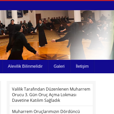
Alevilik Bilinmelidir
Galeri
İletişim
Valilik Tarafından Düzenlenen Muharrem
Orucu 3. Gün Oruç Açma Lokması
Davetine Katılım Sağladık
Muharrem Oruçlarımızın Dördüncü