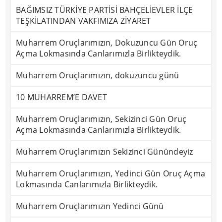
BAĞIMSIZ TÜRKİYE PARTİSİ BAHÇELİEVLER İLÇE
TEŞKİLATINDAN VAKFIMIZA ZİYARET
Muharrem Oruçlarımızın, Dokuzuncu Gün Oruç
Açma Lokmasında Canlarımızla Birlikteydik.
Muharrem Oruçlarımızın, dokuzuncu günü
10 MUHARREM’E DAVET
Muharrem Oruçlarımızın, Sekizinci Gün Oruç
Açma Lokmasında Canlarımızla Birlikteydik.
Muharrem Oruçlarımızın Sekizinci Günündeyiz
Muharrem Oruçlarımızın, Yedinci Gün Oruç Açma
Lokmasında Canlarımızla Birlikteydik.
Muharrem Oruçlarımızın Yedinci Günü