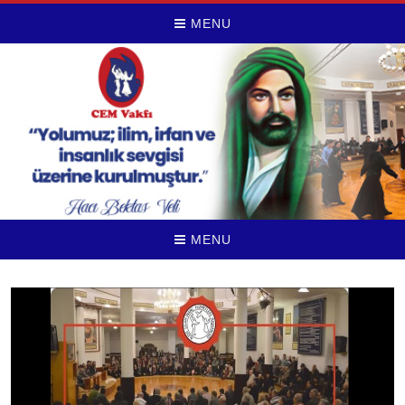
MENU
MENU