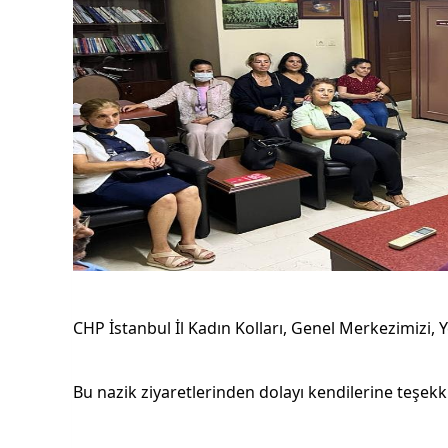
CHP İstanbul İl Kadın Kolları, Genel Merkezimizi, Y
Bu nazik ziyaretlerinden dolayı kendilerine teşekkü