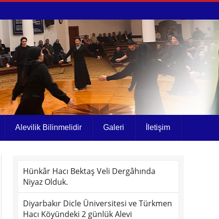
Alevilik Bilinmelidir
Galeri
İletişim
Hünkâr Hacı Bektaş Veli Dergâhında
Niyaz Olduk.
Diyarbakır Dicle Üniversitesi ve Türkmen
Hacı Köyündeki 2 günlük Alevi