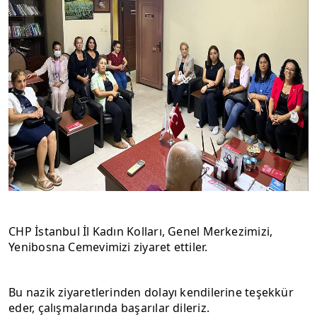
CHP İstanbul İl Kadın Kolları, Genel Merkezimizi, 
Yenibosna Cemevimizi ziyaret ettiler.
Bu nazik ziyaretlerinden dolayı kendilerine teşekkür 
eder, çalışmalarında başarılar dileriz.