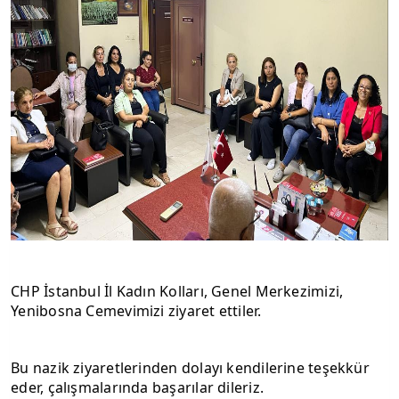
CHP İstanbul İl Kadın Kolları, Genel Merkezimizi, 
Yenibosna Cemevimizi ziyaret ettiler.
Bu nazik ziyaretlerinden dolayı kendilerine teşekkür 
eder, çalışmalarında başarılar dileriz.