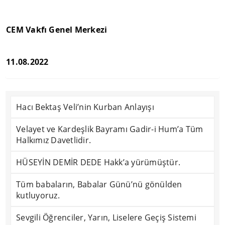
CEM Vakfı Genel Merkezi
11.08.2022
Hacı Bektaş Veli’nin Kurban Anlayışı
Velayet ve Kardeşlik Bayramı Gadir-i Hum’a Tüm
Halkımız Davetlidir.
HÜSEYİN DEMİR DEDE Hakk’a yürümüştür.
Tüm babaların, Babalar Günü’nü gönülden
kutluyoruz.
Sevgili Öğrenciler, Yarın, Liselere Geçiş Sistemi