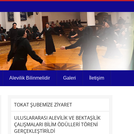
Alevilik Bilinmelidir
Galeri
İletişim
TOKAT ŞUBEMİZE ZİYARET
ULUSLARARASI ALEVİLİK VE BEKTAŞİLİK
ÇALIŞMALARI BİLİM ÖDÜLLERİ TÖRENİ
GERÇEKLEŞTİRİLDİ