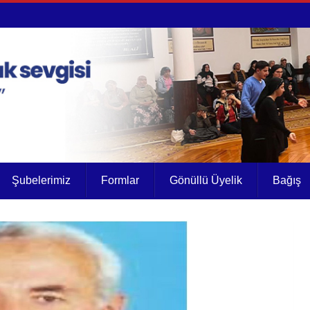
Şubelerimiz
Formlar
Gönüllü Üyelik
Bağış