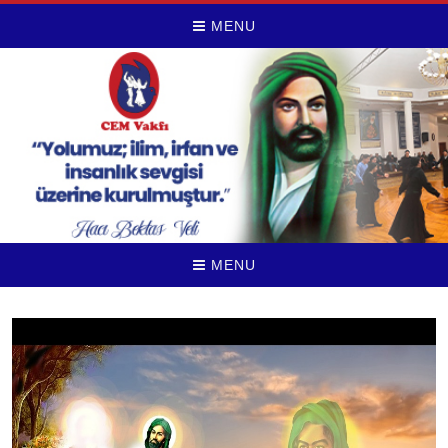
MENU
MENU