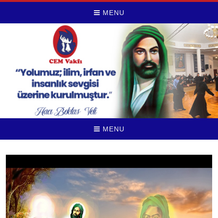
MENU
MENU