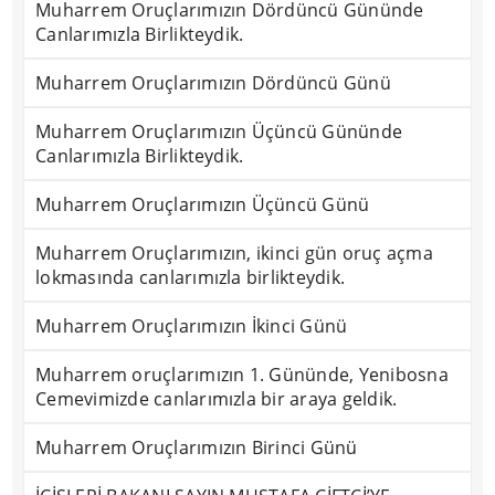
Muharrem Oruçlarımızın Dördüncü Gününde
Canlarımızla Birlikteydik.
Muharrem Oruçlarımızın Dördüncü Günü
Muharrem Oruçlarımızın Üçüncü Gününde
Canlarımızla Birlikteydik.
Muharrem Oruçlarımızın Üçüncü Günü
Muharrem Oruçlarımızın, ikinci gün oruç açma
lokmasında canlarımızla birlikteydik.
Muharrem Oruçlarımızın İkinci Günü
Muharrem oruçlarımızın 1. Gününde, Yenibosna
Cemevimizde canlarımızla bir araya geldik.
Muharrem Oruçlarımızın Birinci Günü