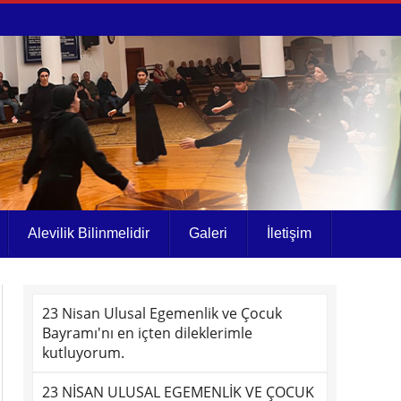
Alevilik Bilinmelidir
Galeri
İletişim
23 Nisan Ulusal Egemenlik ve Çocuk
Bayramı'nı en içten dileklerimle
kutluyorum.
23 NİSAN ULUSAL EGEMENLİK VE ÇOCUK