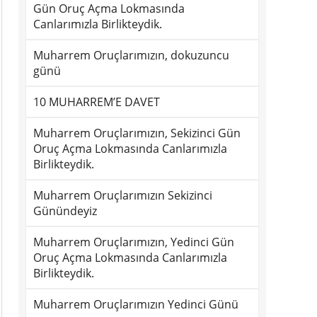
Gün Oruç Açma Lokmasında
Canlarımızla Birlikteydik.
Muharrem Oruçlarımızın, dokuzuncu
günü
10 MUHARREM’E DAVET
Muharrem Oruçlarımızın, Sekizinci Gün
Oruç Açma Lokmasında Canlarımızla
Birlikteydik.
Muharrem Oruçlarımızın Sekizinci
Günündeyiz
Muharrem Oruçlarımızın, Yedinci Gün
Oruç Açma Lokmasında Canlarımızla
Birlikteydik.
Muharrem Oruçlarımızın Yedinci Günü