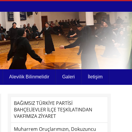
Alevilik Bilinmelidir
Galeri
İletişim
BAĞIMSIZ TÜRKİYE PARTİSİ
BAHÇELİEVLER İLÇE TEŞKİLATINDAN
VAKFIMIZA ZİYARET
Muharrem Oruçlarımızın, Dokuzuncu