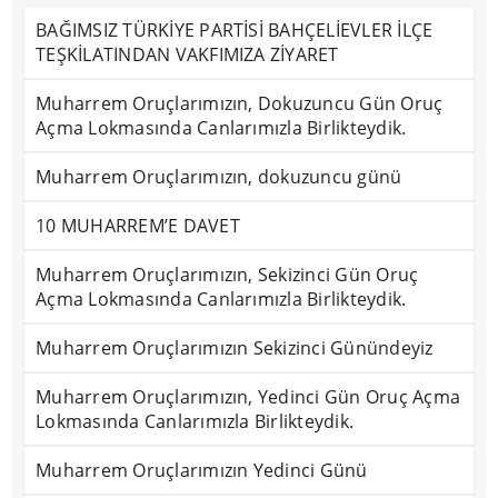
BAĞIMSIZ TÜRKİYE PARTİSİ BAHÇELİEVLER İLÇE
TEŞKİLATINDAN VAKFIMIZA ZİYARET
Muharrem Oruçlarımızın, Dokuzuncu Gün Oruç
Açma Lokmasında Canlarımızla Birlikteydik.
Muharrem Oruçlarımızın, dokuzuncu günü
10 MUHARREM’E DAVET
Muharrem Oruçlarımızın, Sekizinci Gün Oruç
Açma Lokmasında Canlarımızla Birlikteydik.
Muharrem Oruçlarımızın Sekizinci Günündeyiz
Muharrem Oruçlarımızın, Yedinci Gün Oruç Açma
Lokmasında Canlarımızla Birlikteydik.
Muharrem Oruçlarımızın Yedinci Günü