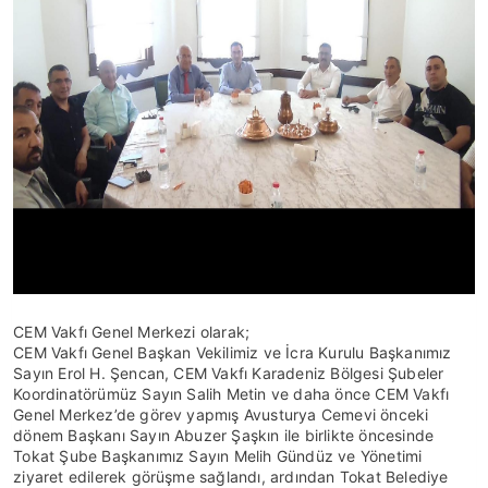
CEM Vakfı Genel Merkezi olarak;
CEM Vakfı Genel Başkan Vekilimiz ve İcra Kurulu Başkanımız
Sayın Erol H. Şencan, CEM Vakfı Karadeniz Bölgesi Şubeler
Koordinatörümüz Sayın Salih Metin ve daha önce CEM Vakfı
Genel Merkez’de görev yapmış Avusturya Cemevi önceki
dönem Başkanı Sayın Abuzer Şaşkın ile birlikte öncesinde
Tokat Şube Başkanımız Sayın Melih Gündüz ve Yönetimi
ziyaret edilerek görüşme sağlandı, ardından Tokat Belediye